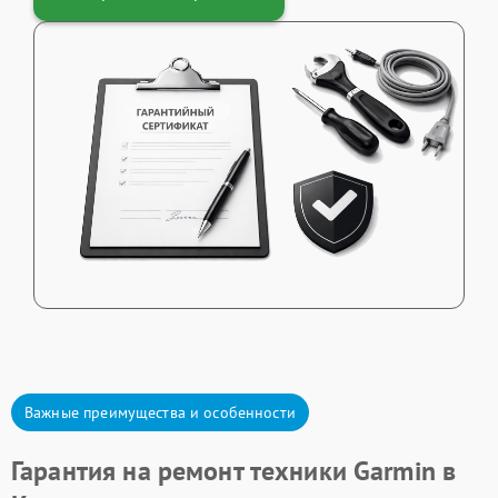
Важные преимущества и особенности
Гарантия на ремонт техники Garmin в