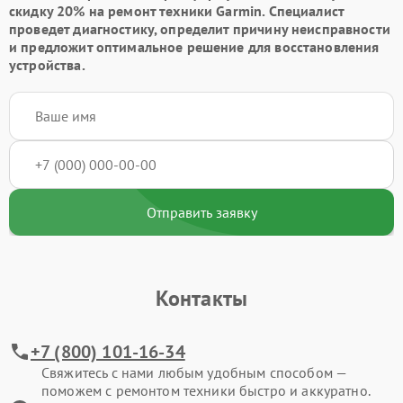
скидку 20% на ремонт техники Garmin. Специалист
проведет диагностику, определит причину неисправности
и предложит оптимальное решение для восстановления
устройства.
Отправить заявку
Контакты
+7 (800) 101-16-34
Свяжитесь с нами любым удобным способом —
поможем с ремонтом техники быстро и аккуратно.