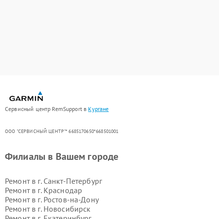
Сервисный центр RemSupport в
Кургане
ООО "СЕРВИСНЫЙ ЦЕНТР"* 6685170650*668501001
Филиалы в Вашем городе
Ремонт в г.
Санкт-Петербург
Ремонт в г.
Краснодар
Ремонт в г.
Ростов-на-Дону
Ремонт в г.
Новосибирск
Ремонт в г.
Екатеринбург