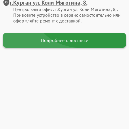
г.Курган ул. Коли Мяготина, 8,
Центральный офис: г.Курган ул. Коли Мяготина, 8,.
Привозите устройство в сервис самостоятельно или
оформляйте ремонт с доставкой.
Подробнее о доставке