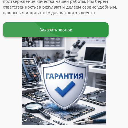
подтверждение качества нашей работы. Мы берем
ответственность за результат и делаем сервис удобным,
надежным и понятным для каждого клиента.
Заказать звонок