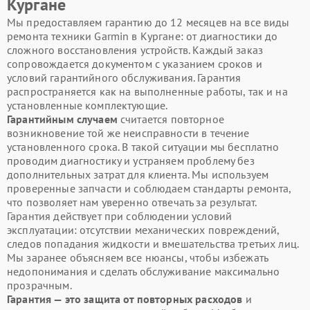
Кургане
Мы предоставляем гарантию до 12 месяцев на все виды
ремонта техники Garmin в Кургане: от диагностики до
сложного восстановления устройств. Каждый заказ
сопровождается документом с указанием сроков и
условий гарантийного обслуживания. Гарантия
распространяется как на выполненные работы, так и на
установленные комплектующие.
Гарантийным случаем
считается повторное
возникновение той же неисправности в течение
установленного срока. В такой ситуации мы бесплатно
проводим диагностику и устраняем проблему без
дополнительных затрат для клиента. Мы используем
проверенные запчасти и соблюдаем стандарты ремонта,
что позволяет нам уверенно отвечать за результат.
Гарантия действует при соблюдении условий
эксплуатации: отсутствии механических повреждений,
следов попадания жидкости и вмешательства третьих лиц.
Мы заранее объясняем все нюансы, чтобы избежать
недопонимания и сделать обслуживание максимально
прозрачным.
Гарантия — это защита от повторных расходов
и