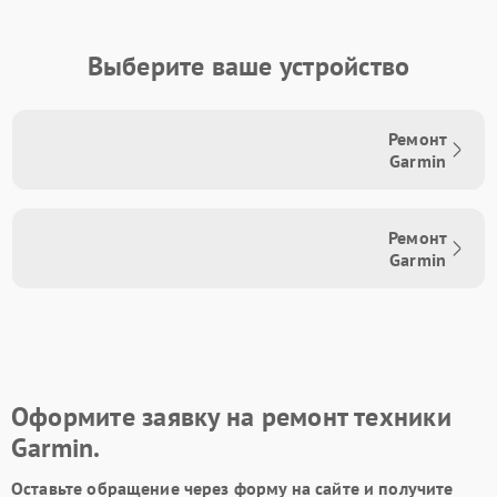
Выберите ваше устройство
Ремонт
Garmin
Ремонт
Garmin
Оформите заявку на ремонт техники
Garmin.
Оставьте обращение через форму на сайте и получите