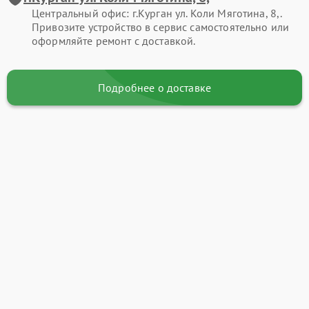
Центральный офис: г.Курган ул. Коли Мяготина, 8,.
Привозите устройство в сервис самостоятельно или
оформляйте ремонт с доставкой.
Подробнее о доставке