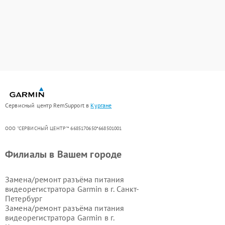
Сервисный центр RemSupport в
Кургане
ООО "СЕРВИСНЫЙ ЦЕНТР"* 6685170650*668501001
Филиалы в Вашем городе
Замена/ремонт разъёма питания
видеорегистратора Garmin в г.
Санкт-
Петербург
Замена/ремонт разъёма питания
видеорегистратора Garmin в г.