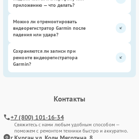
приложению — что делать?
Можно ли отремонтировать
видеорегистратор Garmin после
падения или удара?
Сохраняются ли записи при
ремонте видеорегистратора
Garmin?
Контакты
+7 (800) 101-16-34
Свяжитесь с нами любым удобным способом —
поможем с ремонтом техники быстро и аккуратно.
г.Курган ул. Коли Мяготина, 8,