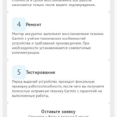
начинаются только после вашего подтверждения.
4
Ремонт
Мастер аккуратно выполняет восстановление техники
Garmin с учётом технических особенностей
устройства и требований производителя. При
необходимости устанавливаются совместимые
комплектующие.
5
Тестирование
Перед выдачей устройство проходит финальную
проверку работоспособности, после чего вы получаете
полностью исправную технику Garmin с гарантией на
выполненные работы.
Оставьте заявку
Свяжемся с Вами в течение 5 минут