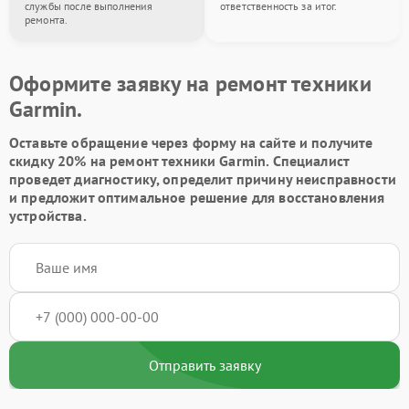
службы после выполнения
ответственность за итог.
ремонта.
Оформите заявку на ремонт техники
Garmin.
Оставьте обращение через форму на сайте и получите
скидку 20% на ремонт техники Garmin. Специалист
проведет диагностику, определит причину неисправности
и предложит оптимальное решение для восстановления
устройства.
Отправить заявку