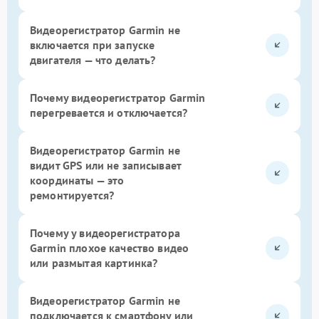
Видеорегистратор Garmin не
включается при запуске
двигателя — что делать?
Почему видеорегистратор Garmin
перегревается и отключается?
Видеорегистратор Garmin не
видит GPS или не записывает
координаты — это
ремонтируется?
Почему у видеорегистратора
Garmin плохое качество видео
или размытая картинка?
Видеорегистратор Garmin не
подключается к смартфону или