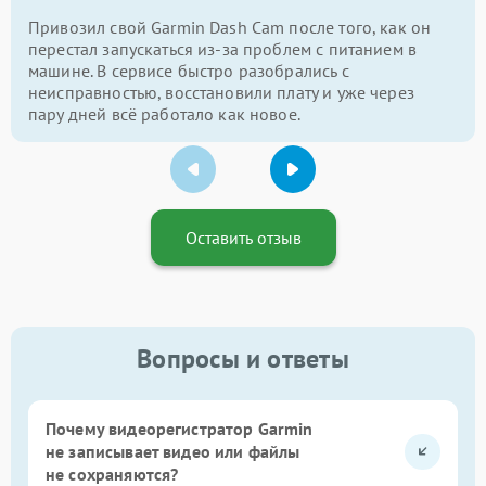
Привозил свой Garmin Dash Cam после того, как он
перестал запускаться из-за проблем с питанием в
машине. В сервисе быстро разобрались с
неисправностью, восстановили плату и уже через
пару дней всё работало как новое.
Оставить отзыв
Вопросы и ответы
Почему видеорегистратор Garmin
не записывает видео или файлы
не сохраняются?