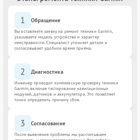
1
Обращение
Вы оставляете заявку на ремонт техники Garmin,
указываете модель устройства и характер
неисправности. Специалист уточняет детали и
согласовывает удобное время приёма.
2
Диагностика
Инженер проводит комплексную проверку техники
Garmin, включая тестирование навигационных
модулей, датчиков и аккумулятора. Это позволяет
точно определить причину сбоя.
3
Согласование
После выявления проблемы мы рассчитываем
стоимость и сроки восстановления. Все работы