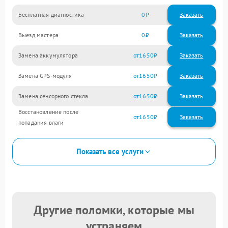
Бесплатная диагностика
0
Заказать
Выезд мастера
0
Заказать
Замена аккумулятора
1650
Замена GPS-модуля
1650
Замена сенсорного стекла
1650
Восстановление после
1650
попадания влаги
Показать все услуги
Другие поломки, которые мы
устраняем