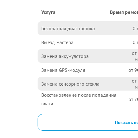
Услуга
Время ремо
Бесплатная диагностика
0
Выезд мастера
0
Замена аккумулятора
Замена GPS-модуля
9
Замена сенсорного стекла
Восстановление после попадания
7
влаги
Показать в