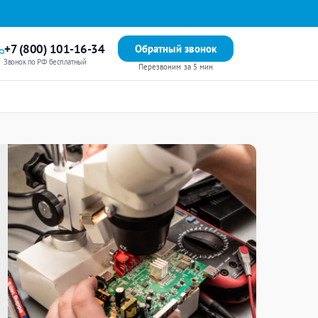
+7 (800) 101-16-34
Обратный звонок
Звонок по РФ бесплатный
Перезвоним за 5 мин