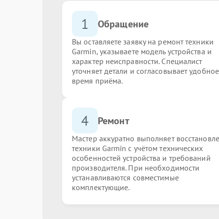
1
Обращение
Вы оставляете заявку на ремонт техники
Garmin, указываете модель устройства и
характер неисправности. Специалист
уточняет детали и согласовывает удобное
время приёма.
4
Ремонт
Мастер аккуратно выполняет восстановл
техники Garmin с учётом технических
особенностей устройства и требований
производителя. При необходимости
устанавливаются совместимые
комплектующие.