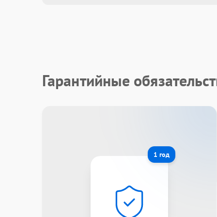
Гарантийные обязательст
1 год