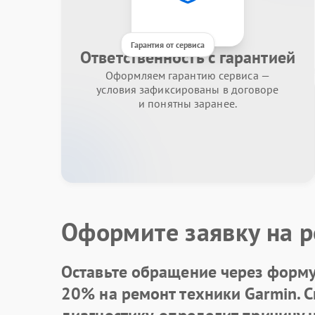
Гарантия от сервиса
Ответственность с гарантией
Оформляем гарантию сервиса —
условия зафиксированы в договоре
и понятны заранее.
Оформите заявку на р
Оставьте обращение через форму 
20% на ремонт техники Garmin. 