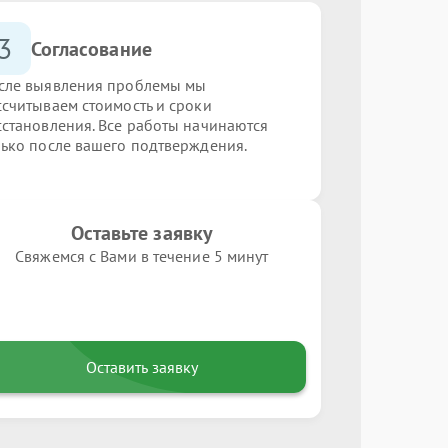
3
Согласование
сле выявления проблемы мы
ссчитываем стоимость и сроки
сстановления. Все работы начинаются
лько после вашего подтверждения.
Оставьте заявку
Свяжемся с Вами в течение 5 минут
Оставить заявку