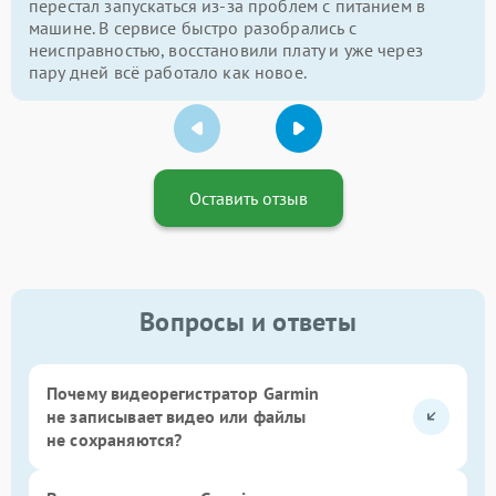
перестал запускаться из-за проблем с питанием в
машине. В сервисе быстро разобрались с
неисправностью, восстановили плату и уже через
пару дней всё работало как новое.
Оставить отзыв
Вопросы и ответы
Почему видеорегистратор Garmin
не записывает видео или файлы
не сохраняются?