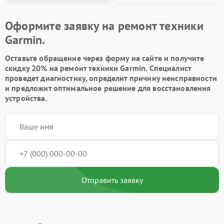
Оформите заявку на ремонт техники
Garmin.
Оставьте обращение через форму на сайте и получите
скидку 20% на ремонт техники Garmin. Специалист
проведет диагностику, определит причину неисправности
и предложит оптимальное решение для восстановления
устройства.
Отправить заявку