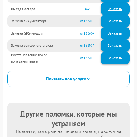
Выезд мастера
0
Заказать
Замена аккумулятора
1650
Замена GPS-модуля
1650
Замена сенсорного стекла
1650
Восстановление после
1650
попадания влаги
Показать все услуги
Другие поломки, которые мы
устраняем
Поломки, которые на первый взгляд похожи на