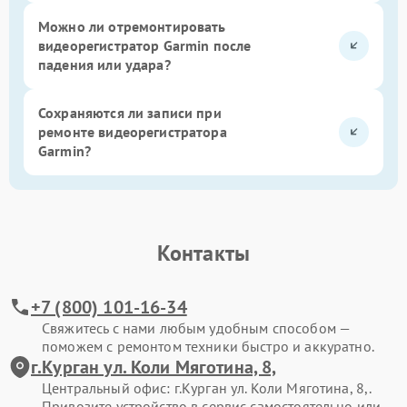
Можно ли отремонтировать
видеорегистратор Garmin после
падения или удара?
Сохраняются ли записи при
ремонте видеорегистратора
Garmin?
Контакты
+7 (800) 101-16-34
Свяжитесь с нами любым удобным способом —
поможем с ремонтом техники быстро и аккуратно.
г.Курган ул. Коли Мяготина, 8,
Центральный офис: г.Курган ул. Коли Мяготина, 8,.
Привозите устройство в сервис самостоятельно или