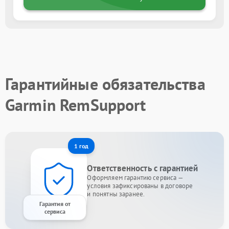
Гарантийные обязательства
Garmin RemSupport
1 год
Ответственность с гарантией
Оформляем гарантию сервиса —
условия зафиксированы в договоре
и понятны заранее.
Гарантия от
сервиса