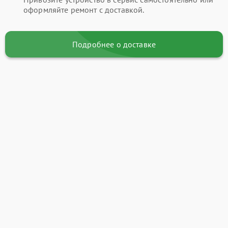
оформляйте ремонт с доставкой.
Подробнее о доставке