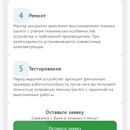
4
Ремонт
Мастер аккуратно выполняет восстановление техники
Garmin с учётом технических особенностей
устройства и требований производителя. При
необходимости устанавливаются совместимые
комплектующие.
5
Тестирование
Перед выдачей устройство проходит финальную
проверку работоспособности, после чего вы получаете
полностью исправную технику Garmin с гарантией на
выполненные работы.
Оставьте заявку
Свяжемся с Вами в течение 5 минут
Оставить заявку