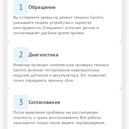
1
Обращение
Вы оставляете заявку на ремонт техники Garmin,
указываете модель устройства и характер
неисправности. Специалист уточняет детали и
согласовывает удобное время приёма.
2
Диагностика
Инженер проводит комплексную проверку техники
Garmin, включая тестирование навигационных
модулей, датчиков и аккумулятора. Это позволяет
точно определить причину сбоя.
3
Согласование
После выявления проблемы мы рассчитываем
стоимость и сроки восстановления. Все работы
начинаются только после вашего подтверждения.