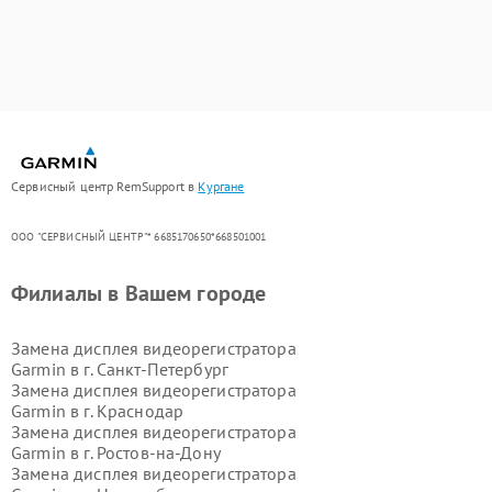
Сервисный центр RemSupport в
Кургане
ООО "СЕРВИСНЫЙ ЦЕНТР"* 6685170650*668501001
Филиалы в Вашем городе
Замена дисплея видеорегистратора
Garmin в г.
Санкт-Петербург
Замена дисплея видеорегистратора
Garmin в г.
Краснодар
Замена дисплея видеорегистратора
Garmin в г.
Ростов-на-Дону
Замена дисплея видеорегистратора