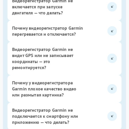
Видеорегистратор Garmin не
включается при запуске
двигателя — что делать?
Почему видеорегистратор Garmin
перегревается и отключается?
Видеорегистратор Garmin не
видит GPS или не записывает
координаты — это
ремонтируется?
Почему у видеорегистратора
Garmin плохое качество видео
или размытая картинка?
Видеорегистратор Garmin не
подключается к смартфону или
приложению — что делать?