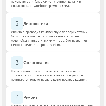
неисправности. Специалист уточняет детали и
согласовывает удобное время приёма.
2
Диагностика
Инженер проводит комплексную проверку техники
Garmin, включая тестирование навигационных
модулей, датчиков и аккумулятора. Это позволяет
точно определить причину сбоя.
3
Согласование
После выявления проблемы мы рассчитываем
стоимость и сроки восстановления. Все работы
начинаются только после вашего подтверждения.
4
Ремонт
Мастер аккуратно выполняет восстановление техники