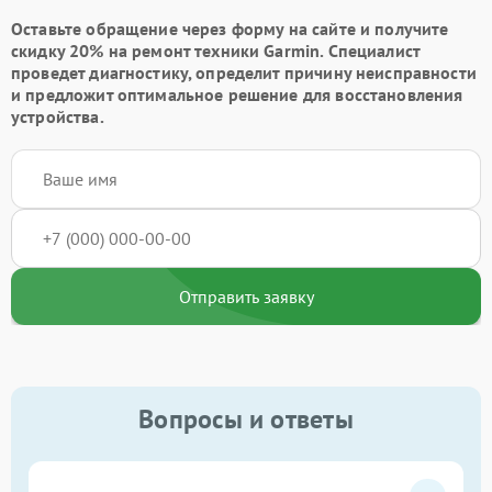
Оставьте обращение через форму на сайте и получите
скидку 20% на ремонт техники Garmin. Специалист
проведет диагностику, определит причину неисправности
и предложит оптимальное решение для восстановления
устройства.
Отправить заявку
Вопросы и ответы