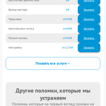
Бесплатная диагностика
0
Заказать
Выезд мастера
0
Заказать
Прошивка
590
Комплексная чистка
480
Ремонт кнопки
990
Настройка
1250
Показать все услуги
Другие поломки, которые мы
устраняем
Поломки, которые на первый взгляд похожи на