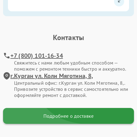
Контакты
+7 (800) 101-16-34
Свяжитесь с нами любым удобным способом —
поможем с ремонтом техники быстро и аккуратно.
г.Курган ул. Коли Мяготина, 8,
Центральный офис: г.Курган ул. Коли Мяготина, 8,.
Привозите устройство в сервис самостоятельно или
оформляйте ремонт с доставкой.
Подробнее о доставке