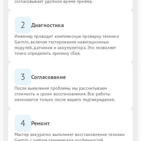
согласовывает удобное время приёма.
2
Диагностика
Инженер проводит комплексную проверку техники
Garmin, включая тестирование навигационных
модулей, датчиков и аккумулятора. Это позволяет
точно определить причину сбоя.
3
Согласование
После выявления проблемы мы рассчитываем
стоимость и сроки восстановления. Все работы
начинаются только после вашего подтверждения.
4
Ремонт
Мастер аккуратно выполняет восстановление техники
Garmin с учётом технических особенностей