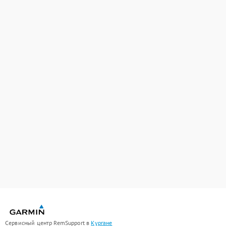
Сервисный центр RemSupport в
Кургане