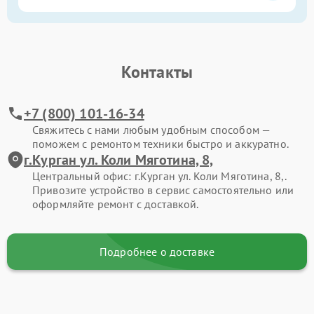
Контакты
+7 (800) 101-16-34
Свяжитесь с нами любым удобным способом —
поможем с ремонтом техники быстро и аккуратно.
г.Курган ул. Коли Мяготина, 8,
Центральный офис: г.Курган ул. Коли Мяготина, 8,.
Привозите устройство в сервис самостоятельно или
оформляйте ремонт с доставкой.
Подробнее о доставке