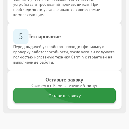
устройства и требований производителя. При
необходимости устанавливаются совместимые
комплектующие.
5
Тестирование
Перед выдачей устройство проходит финальную
проверку работоспособности, после чего вы получаете
полностью исправную технику Garmin с гарантией на
выполненные работы.
Оставьте заявку
Свяжемся с Вами в течение 5 минут
Оставить заявку