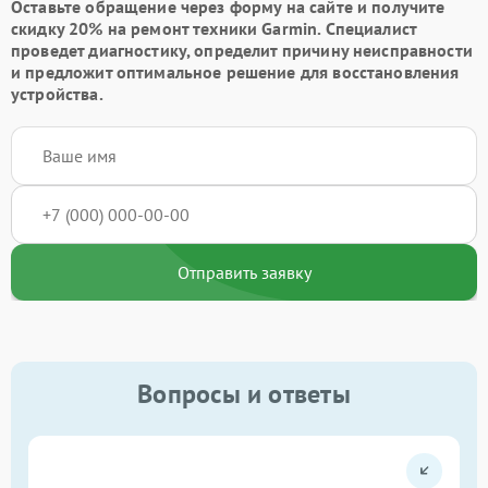
Оставьте обращение через форму на сайте и получите
скидку 20% на ремонт техники Garmin. Специалист
проведет диагностику, определит причину неисправности
и предложит оптимальное решение для восстановления
устройства.
Отправить заявку
Вопросы и ответы