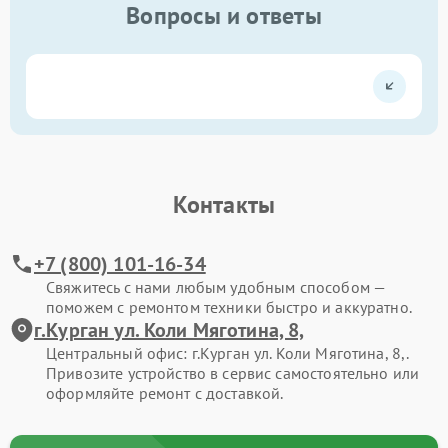
Вопросы и ответы
Контакты
+7 (800) 101-16-34
Свяжитесь с нами любым удобным способом —
поможем с ремонтом техники быстро и аккуратно.
г.Курган ул. Коли Мяготина, 8,
Центральный офис: г.Курган ул. Коли Мяготина, 8,.
Привозите устройство в сервис самостоятельно или
оформляйте ремонт с доставкой.