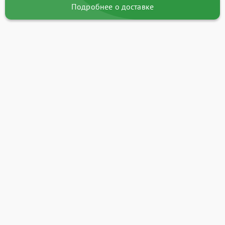
Подробнее о доставке