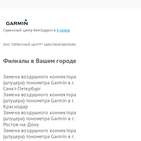
Сервисный центр RemSupport в
Кургане
ООО "СЕРВИСНЫЙ ЦЕНТР"* 6685170650*668501001
Филиалы в Вашем городе
Замена воздушного коннектора
(штуцера) тонометра Garmin в г.
Санкт-Петербург
Замена воздушного коннектора
(штуцера) тонометра Garmin в г.
Краснодар
Замена воздушного коннектора
(штуцера) тонометра Garmin в г.
Ростов-на-Дону
Замена воздушного коннектора
(штуцера) тонометра Garmin в г.