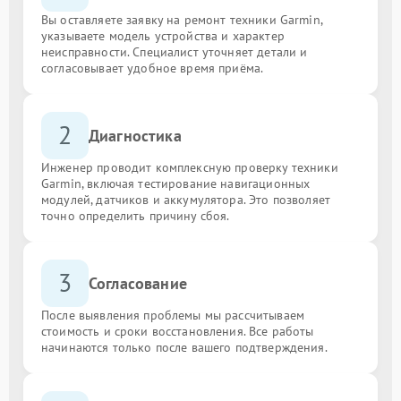
Вы оставляете заявку на ремонт техники Garmin,
указываете модель устройства и характер
неисправности. Специалист уточняет детали и
согласовывает удобное время приёма.
2
Диагностика
Инженер проводит комплексную проверку техники
Garmin, включая тестирование навигационных
модулей, датчиков и аккумулятора. Это позволяет
точно определить причину сбоя.
3
Согласование
После выявления проблемы мы рассчитываем
стоимость и сроки восстановления. Все работы
начинаются только после вашего подтверждения.