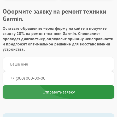
Оформите заявку на ремонт техники
Garmin.
Оставьте обращение через форму на сайте и получите
скидку 20% на ремонт техники Garmin. Специалист
проведет диагностику, определит причину неисправности
и предложит оптимальное решение для восстановления
устройства.
Отправить заявку