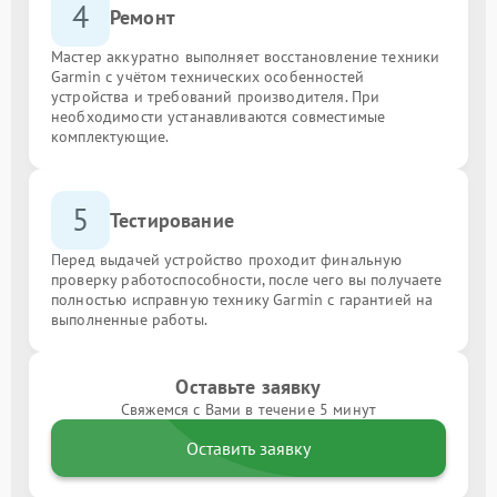
4
Ремонт
Мастер аккуратно выполняет восстановление техники
Garmin с учётом технических особенностей
устройства и требований производителя. При
необходимости устанавливаются совместимые
комплектующие.
5
Тестирование
Перед выдачей устройство проходит финальную
проверку работоспособности, после чего вы получаете
полностью исправную технику Garmin с гарантией на
выполненные работы.
Оставьте заявку
Свяжемся с Вами в течение 5 минут
Оставить заявку