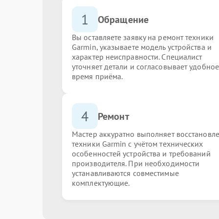
1
Обращение
Вы оставляете заявку на ремонт техники
Garmin, указываете модель устройства и
характер неисправности. Специалист
уточняет детали и согласовывает удобное
время приёма.
4
Ремонт
Мастер аккуратно выполняет восстановл
техники Garmin с учётом технических
особенностей устройства и требований
производителя. При необходимости
устанавливаются совместимые
комплектующие.