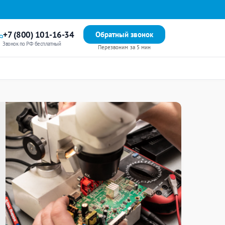
+7 (800) 101-16-34
Обратный звонок
Звонок по РФ бесплатный
Перезвоним за 5 мин