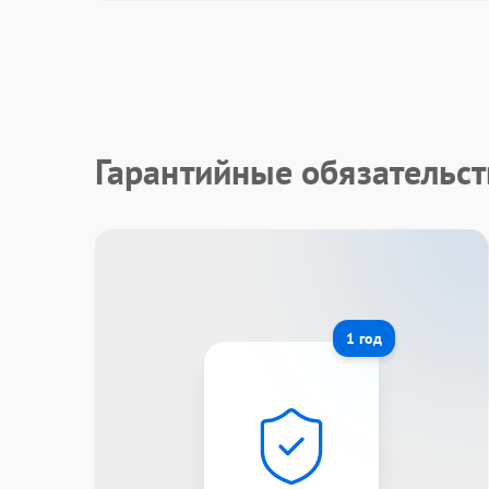
Гарантийные обязательст
1 год