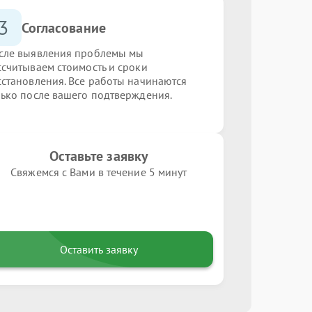
3
Согласование
сле выявления проблемы мы
ссчитываем стоимость и сроки
сстановления. Все работы начинаются
лько после вашего подтверждения.
Оставьте заявку
Свяжемся с Вами в течение 5 минут
Оставить заявку