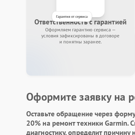
Гарантия от сервиса
Ответственность с гарантией
Оформляем гарантию сервиса —
условия зафиксированы в договоре
и понятны заранее.
Оформите заявку на р
Оставьте обращение через форму 
20% на ремонт техники Garmin. 
диагностику, определит причину