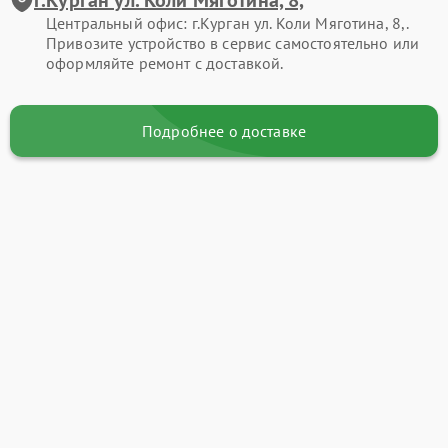
Центральный офис: г.Курган ул. Коли Мяготина, 8,.
Привозите устройство в сервис самостоятельно или
оформляйте ремонт с доставкой.
Подробнее о доставке