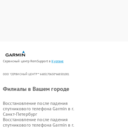
Сервисный центр RemSupport в
Кургане
ООО "СЕРВИСНЫЙ ЦЕНТР"* 6685170650*668501001
Филиалы в Вашем городе
Восстановление после падения
спутникового телефона Garmin в г.
Санкт-Петербург
Восстановление после падения
спутникового телефона Garmin в г.