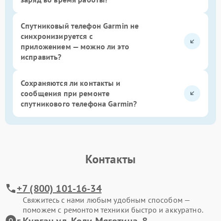
Спутниковый телефон Garmin не
синхронизируется с
приложением — можно ли это
исправить?
Сохраняются ли контакты и
сообщения при ремонте
спутникового телефона Garmin?
Контакты
+7 (800) 101-16-34
Свяжитесь с нами любым удобным способом —
поможем с ремонтом техники быстро и аккуратно.
г.Курган ул. Коли Мяготина, 8,