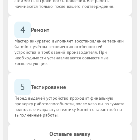
стоимость и сроки восстановления. Все работы
начинаются только после вашего подтверждения.
4
Ремонт
Мастер аккуратно выполняет восстановление техники
Garmin с учётом технических особенностей
устройства и требований производителя. При
необходимости устанавливаются совместимые
комплектующие.
5
Тестирование
Перед выдачей устройство проходит финальную
проверку работоспособности, после чего вы получаете
полностью исправную технику Garmin с гарантией на
выполненные работы.
Оставьте заявку