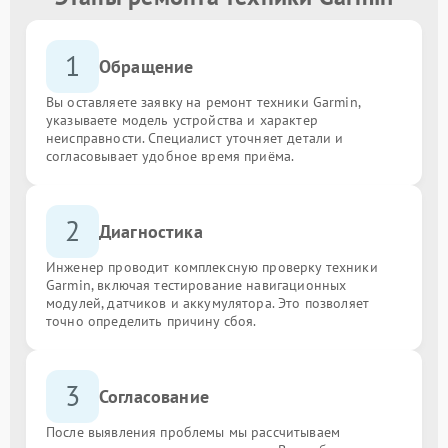
1
Обращение
Вы оставляете заявку на ремонт техники Garmin,
указываете модель устройства и характер
неисправности. Специалист уточняет детали и
согласовывает удобное время приёма.
2
Диагностика
Инженер проводит комплексную проверку техники
Garmin, включая тестирование навигационных
модулей, датчиков и аккумулятора. Это позволяет
точно определить причину сбоя.
3
Согласование
После выявления проблемы мы рассчитываем