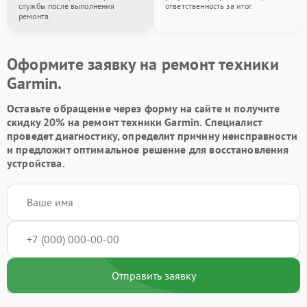
службы после выполнения
ответственность за итог.
ремонта.
Оформите заявку на ремонт техники
Garmin.
Оставьте обращение через форму на сайте и получите
скидку 20% на ремонт техники Garmin. Специалист
проведет диагностику, определит причину неисправности
и предложит оптимальное решение для восстановления
устройства.
Отправить заявку