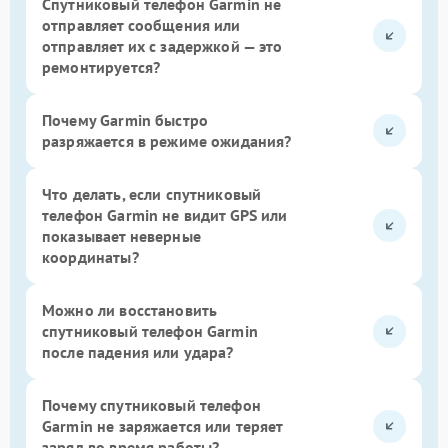
Спутниковый телефон Garmin не
отправляет сообщения или
отправляет их с задержкой — это
ремонтируется?
Почему Garmin быстро
разряжается в режиме ожидания?
Что делать, если спутниковый
телефон Garmin не видит GPS или
показывает неверные
координаты?
Можно ли восстановить
спутниковый телефон Garmin
после падения или удара?
Почему спутниковый телефон
Garmin не заряжается или теряет
заряд во время работы?