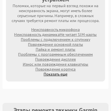
Поломки, которые на первый взгляд похожи на
неисправность экрана, могут иметь более
серьезные причины. Например, в сложных
случаях требуется ремонт платы или процессора.
Неисправность микрофона
Неисправность динамика
Не читает SIM-карты
Проблемы с подключением к спутнику
Повреждение основной платы
Пайка и ремонт платы
Проблемы с программным обеспечением
Повреждение дисплея
Износ или повреждение клавиатуры
Повреждение корпуса
Показать еще
Этапы ремонта техники Garmin