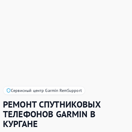
Сервисный центр Garmin RemSupport
РЕМОНТ СПУТНИКОВЫХ
ТЕЛЕФОНОВ
GARMIN
В
КУРГАНЕ