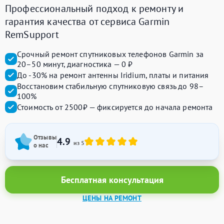
Профессиональный подход к ремонту и
гарантия качества от сервиса Garmin
RemSupport
Срочный ремонт спутниковых телефонов Garmin за
20–50 минут, диагностика — 0 ₽
До -30% на ремонт антенны Iridium, платы и питания
Восстановим стабильную спутниковую связь до 98–
100%
Стоимость от 2500₽ — фиксируется до начала ремонта
Отзывы
4.9
из 5
о нас
Бесплатная консультация
ЦЕНЫ НА РЕМОНТ