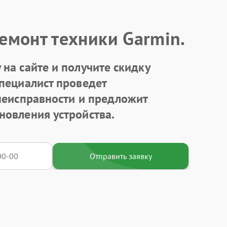
емонт техники Garmin.
на сайте и получите скидку
Специалист проведет
 неисправности и предложит
новления устройства.
Отправить заявку