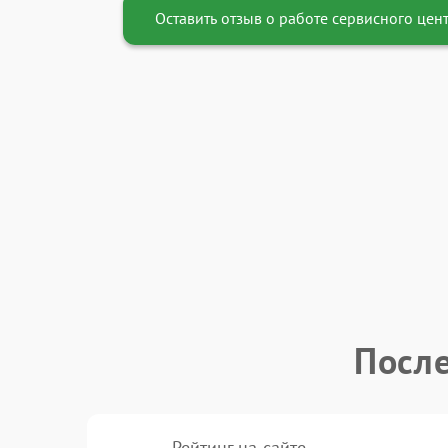
Оставить отзыв о работе сервисного цен
После
Рейтинг на сайте