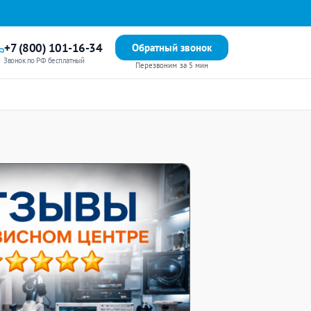
+7 (800) 101-16-34
Обратный звонок
Звонок по РФ бесплатный
Перезвоним за 5 мин