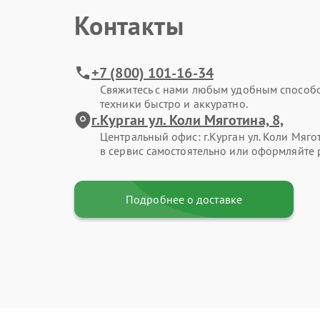
Контакты
+7 (800) 101-16-34
Свяжитесь с нами любым удобным способ
техники быстро и аккуратно.
г.Курган ул. Коли Мяготина, 8,
Центральный офис: г.Курган ул. Коли Мягот
в сервис самостоятельно или оформляйте 
Подробнее о доставке