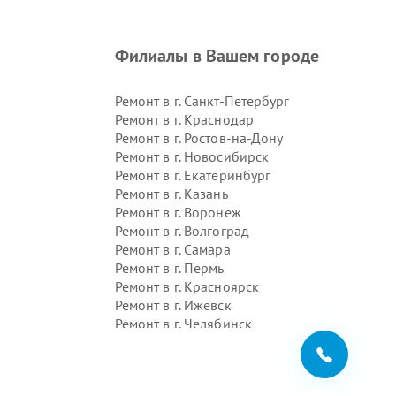
Филиалы в Вашем городе
Ремонт в г.
Санкт-Петербург
Ремонт в г.
Краснодар
Ремонт в г.
Ростов-на-Дону
Ремонт в г.
Новосибирск
Ремонт в г.
Екатеринбург
Ремонт в г.
Казань
Ремонт в г.
Воронеж
Ремонт в г.
Волгоград
Ремонт в г.
Самара
Ремонт в г.
Пермь
Ремонт в г.
Красноярск
Ремонт в г.
Ижевск
Ремонт в г.
Челябинск
Ремонт в г.
Тюмень
Ремонт в г.
Уфа
Ремонт в г.
Омск