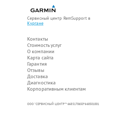
Сервисный центр RemSupport в
Кургане
Контакты
Стоимость услуг
О компании
Карта сайта
Гарантия
Отзывы
Доставка
Диагностика
Корпоративным клиентам
ООО "СЕРВИСНЫЙ ЦЕНТР"* 6685170650*668501001