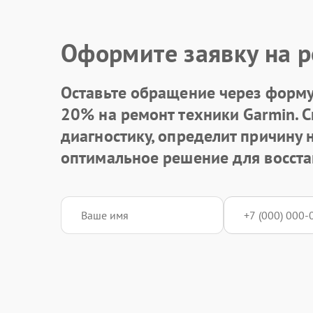
Оформите заявку на р
Оставьте обращение через форму 
20% на ремонт техники Garmin. 
диагностику, определит причину
оптимальное решение для восста