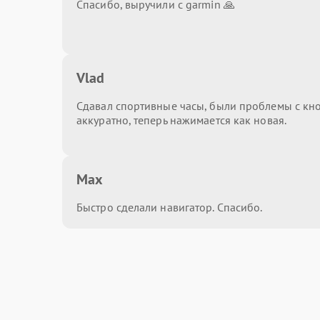
Спасибо, выручили с garmin 🙏
Vlad
Сдавал спортивные часы, были проблемы с кн
аккуратно, теперь нажимается как новая.
Max
Быстро сделали навигатор. Спасибо.