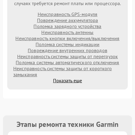
случаях требуется ремонт платы или процессора.
Неисправность GPS-модуля
Повреждение аккумулятора
Поломка зарядного устройства
Неисправность антенны
Неисправность кнопки включения/выключения
Поломка системы индикации
Повреждение внутренних проводов
Неисправность системы защиты от перегрузок
Поломка системы автоматического отключения
Неисправность системы защиты от короткого
замыкания
Показать еще
Этапы ремонта техники Garmin