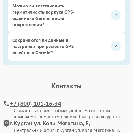
Можно ли восстановить
герметичность корпуса GPS-
ошейника Garmin после
повреждения?
Сохраняются ли данные и
настройки при ремонте GPS-
ошейника Garmin?
Контакты
+7 (800) 101-16-34
Свяжитесь с нами любым удобным способом —
поможем с ремонтом техники быстро и аккуратно.
г.Курган ул. Коли Мяготина, 8,
Центральный офис: г.Курган ул. Коли Мяготина, 8,.