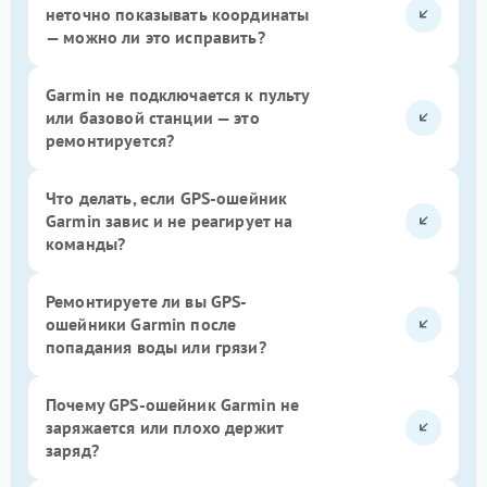
неточно показывать координаты
— можно ли это исправить?
Garmin не подключается к пульту
или базовой станции — это
ремонтируется?
Что делать, если GPS-ошейник
Garmin завис и не реагирует на
команды?
Ремонтируете ли вы GPS-
ошейники Garmin после
попадания воды или грязи?
Почему GPS-ошейник Garmin не
заряжается или плохо держит
заряд?