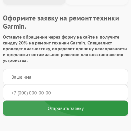
Оформите заявку на ремонт техники
Garmin.
Оставьте обращение через форму на сайте и получите
скидку 20% на ремонт техники Garmin. Специалист
проведет диагностику, определит причину неисправности
и предложит оптимальное решение для восстановления
устройства.
Отправить заявку