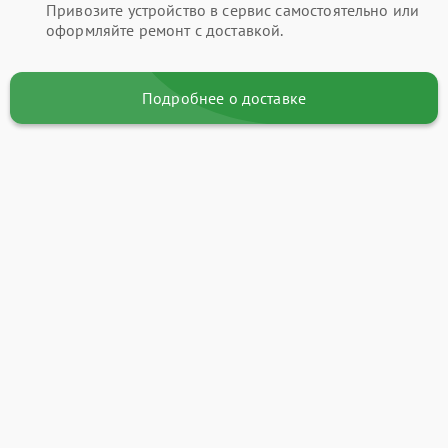
Привозите устройство в сервис самостоятельно или
оформляйте ремонт с доставкой.
Подробнее о доставке