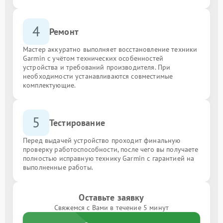
4
Ремонт
Мастер аккуратно выполняет восстановление техники
Garmin с учётом технических особенностей
устройства и требований производителя. При
необходимости устанавливаются совместимые
комплектующие.
5
Тестирование
Перед выдачей устройство проходит финальную
проверку работоспособности, после чего вы получаете
полностью исправную технику Garmin с гарантией на
выполненные работы.
Оставьте заявку
Свяжемся с Вами в течение 5 минут