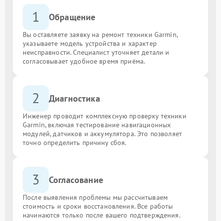
1
Обращение
Вы оставляете заявку на ремонт техники Garmin,
указываете модель устройства и характер
неисправности. Специалист уточняет детали и
согласовывает удобное время приёма.
2
Диагностика
Инженер проводит комплексную проверку техники
Garmin, включая тестирование навигационных
модулей, датчиков и аккумулятора. Это позволяет
точно определить причину сбоя.
3
Согласование
После выявления проблемы мы рассчитываем
стоимость и сроки восстановления. Все работы
начинаются только после вашего подтверждения.