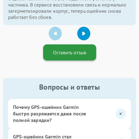
частника. В сервисе восстановили связь и нормально
загерметизировали корпус, теперь ошейник снова
работает без сбоев.
Оставить отзыв
Вопросы и ответы
Почему GPS-ошейник Garmin
быстро разряжается даже после
полной зарядки?
GPS-ошейник Garmin стал