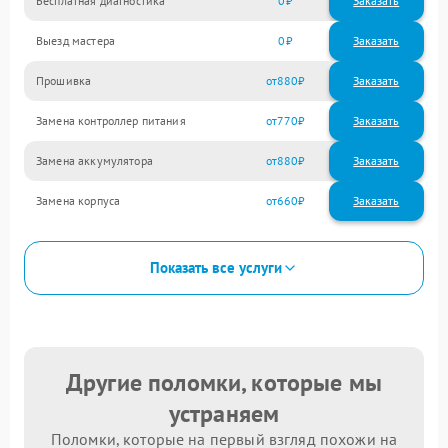
Бесплатная диагностика
0
Заказать
Выезд мастера
0
Заказать
Прошивка
880
Замена контроллер питания
770
Замена аккумулятора
880
Замена корпуса
660
Показать все услуги
Другие поломки, которые мы
устраняем
Поломки, которые на первый взгляд похожи на