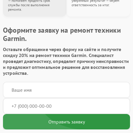
— помогаем продлить срок
уверенный результат — берём
службы после выполнения
ответственность за итог.
ремонта.
Оформите заявку на ремонт техники
Garmin.
Оставьте обращение через форму на сайте и получите
скидку 20% на ремонт техники Garmin. Специалист
проведет диагностику, определит причину неисправности
и предложит оптимальное решение для восстановления
устройства.
Отправить заявку