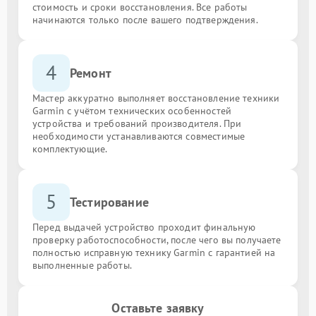
стоимость и сроки восстановления. Все работы
начинаются только после вашего подтверждения.
4
Ремонт
Мастер аккуратно выполняет восстановление техники
Garmin с учётом технических особенностей
устройства и требований производителя. При
необходимости устанавливаются совместимые
комплектующие.
5
Тестирование
Перед выдачей устройство проходит финальную
проверку работоспособности, после чего вы получаете
полностью исправную технику Garmin с гарантией на
выполненные работы.
Оставьте заявку