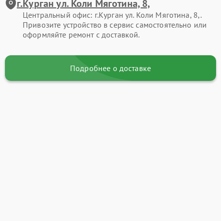
г.Курган ул. Коли Мяготина, 8,
Центральный офис: г.Курган ул. Коли Мяготина, 8,.
Привозите устройство в сервис самостоятельно или
оформляйте ремонт с доставкой.
Подробнее о доставке