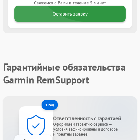
Свяжемся с Вами в течение 5 минут
Оставить заявку
Гарантийные обязательства
Garmin RemSupport
1 год
Ответственность с гарантией
Оформляем гарантию сервиса —
условия зафиксированы в договоре
и понятны заранее.