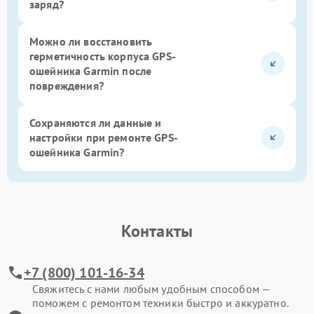
заряд?
Можно ли восстановить
герметичность корпуса GPS-
ошейника Garmin после
повреждения?
Сохраняются ли данные и
настройки при ремонте GPS-
ошейника Garmin?
Контакты
+7 (800) 101-16-34
Свяжитесь с нами любым удобным способом —
поможем с ремонтом техники быстро и аккуратно.