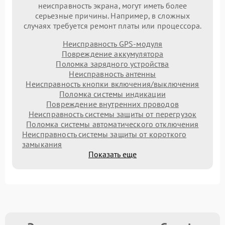
неисправность экрана, могут иметь более
серьезные причины. Например, в сложных
случаях требуется ремонт платы или процессора.
Неисправность GPS-модуля
Повреждение аккумулятора
Поломка зарядного устройства
Неисправность антенны
Неисправность кнопки включения/выключения
Поломка системы индикации
Повреждение внутренних проводов
Неисправность системы защиты от перегрузок
Поломка системы автоматического отключения
Неисправность системы защиты от короткого
замыкания
Показать еще