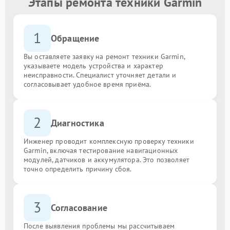
Этапы ремонта техники Garmin
1
Обращение
Вы оставляете заявку на ремонт техники Garmin,
указываете модель устройства и характер
неисправности. Специалист уточняет детали и
согласовывает удобное время приёма.
2
Диагностика
Инженер проводит комплексную проверку техники
Garmin, включая тестирование навигационных
модулей, датчиков и аккумулятора. Это позволяет
точно определить причину сбоя.
3
Согласование
После выявления проблемы мы рассчитываем