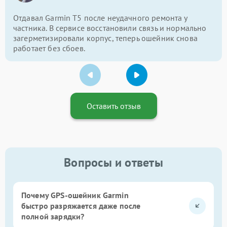
Отдавал Garmin T5 после неудачного ремонта у
частника. В сервисе восстановили связь и нормально
загерметизировали корпус, теперь ошейник снова
работает без сбоев.
Оставить отзыв
Вопросы и ответы
Почему GPS-ошейник Garmin
быстро разряжается даже после
полной зарядки?