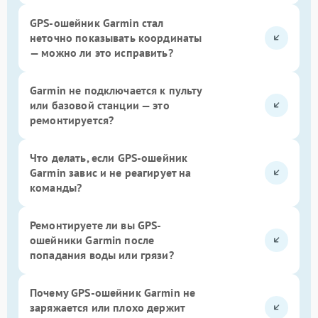
GPS-ошейник Garmin стал
неточно показывать координаты
— можно ли это исправить?
Garmin не подключается к пульту
или базовой станции — это
ремонтируется?
Что делать, если GPS-ошейник
Garmin завис и не реагирует на
команды?
Ремонтируете ли вы GPS-
ошейники Garmin после
попадания воды или грязи?
Почему GPS-ошейник Garmin не
заряжается или плохо держит