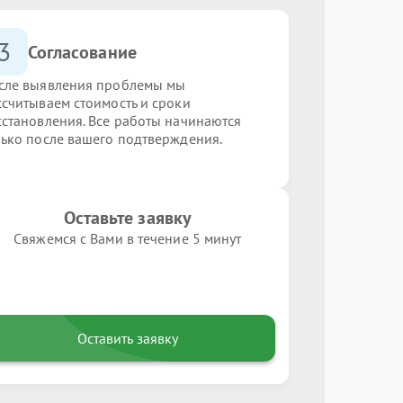
3
Согласование
сле выявления проблемы мы
ссчитываем стоимость и сроки
сстановления. Все работы начинаются
лько после вашего подтверждения.
Оставьте заявку
Свяжемся с Вами в течение 5 минут
Оставить заявку