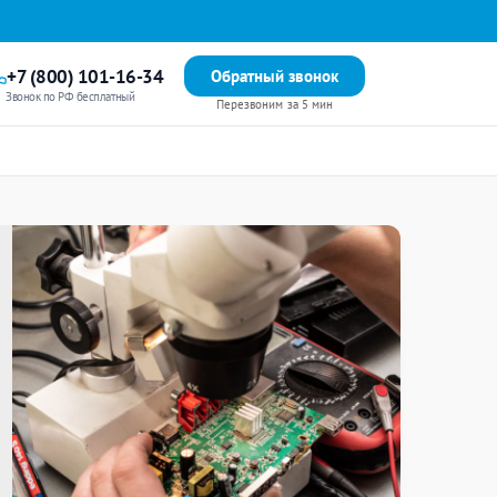
+7 (800) 101-16-34
Обратный звонок
Звонок по РФ бесплатный
Перезвоним за 5 мин