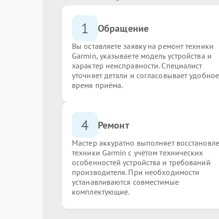
1
Обращение
Вы оставляете заявку на ремонт техники
Garmin, указываете модель устройства и
характер неисправности. Специалист
уточняет детали и согласовывает удобное
время приёма.
4
Ремонт
Мастер аккуратно выполняет восстановл
техники Garmin с учётом технических
особенностей устройства и требований
производителя. При необходимости
устанавливаются совместимые
комплектующие.