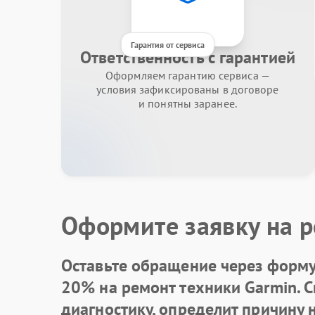
Гарантия от сервиса
Ответственность с гарантией
Оформляем гарантию сервиса —
условия зафиксированы в договоре
и понятны заранее.
Оформите заявку на р
Оставьте обращение через форму 
20% на ремонт техники Garmin. 
диагностику, определит причину