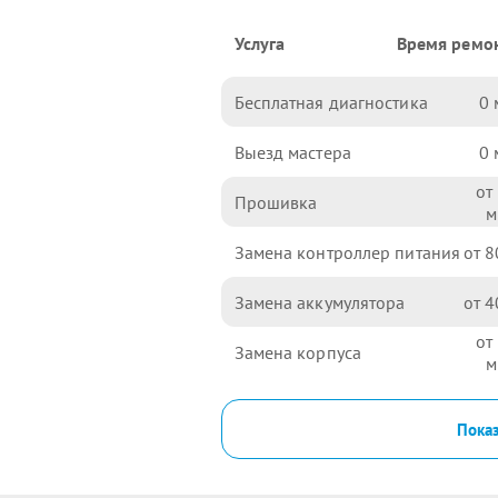
Услуга
Время ремо
Бесплатная диагностика
0
Выезд мастера
0
Прошивка
Замена контроллер питания
8
Замена аккумулятора
4
Замена корпуса
Показ