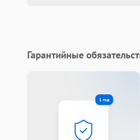
Гарантийные обязательст
1 год