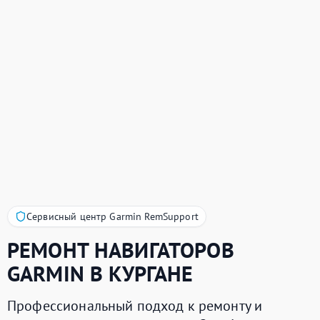
Сервисный центр Garmin RemSupport
РЕМОНТ НАВИГАТОРОВ
GARMIN
В КУРГАНЕ
Профессиональный подход к ремонту и