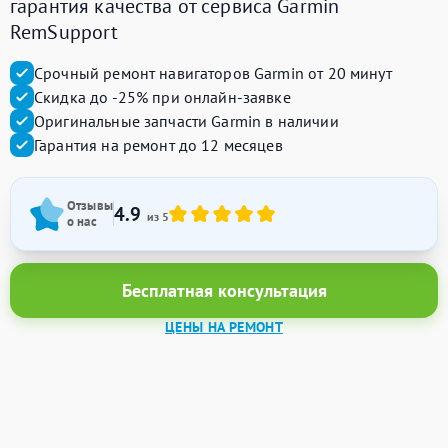
гарантия качества от сервиса Garmin
RemSupport
Срочный ремонт навигаторов Garmin от 20 минут
Скидка до -25% при онлайн-заявке
Оригинальные запчасти Garmin в наличии
Гарантия на ремонт до 12 месяцев
Отзывы
4.9
из 5
о нас
Бесплатная консультация
ЦЕНЫ НА РЕМОНТ