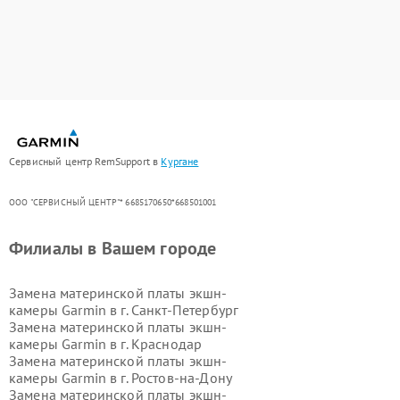
Сервисный центр RemSupport в
Кургане
ООО "СЕРВИСНЫЙ ЦЕНТР"* 6685170650*668501001
Филиалы в Вашем городе
Замена материнской платы экшн-
камеры Garmin в г.
Санкт-Петербург
Замена материнской платы экшн-
камеры Garmin в г.
Краснодар
Замена материнской платы экшн-
камеры Garmin в г.
Ростов-на-Дону
Замена материнской платы экшн-