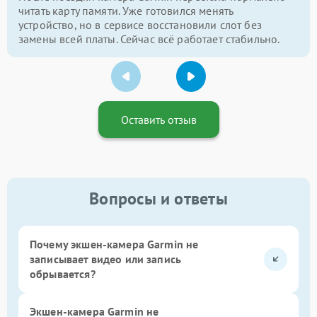
читать карту памяти. Уже готовился менять
устройство, но в сервисе восстановили слот без
замены всей платы. Сейчас всё работает стабильно.
Оставить отзыв
Вопросы и ответы
Почему экшен-камера Garmin не
записывает видео или запись
обрывается?
Экшен-камера Garmin не