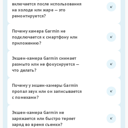
включается после использования
на холоде или жаре — это
ремонтируется?
Почему камера Garmin не
подключается к смартфону или
приложению?
Экшен-камера Garmin снимает
размыто или не фокусируется —
что делать?
Почему у экшен-камеры Garmin
пропал звук или он записывается
с помехами?
Экшен-камера Garmin не
заряжается или быстро теряет
заряд во время съемки?