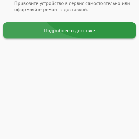
Привозите устройство в сервис самостоятельно или
оформляйте ремонт с доставкой.
Подробнее о доставке