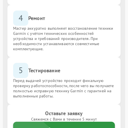
4
Ремонт
Мастер аккуратно выполняет восстановление техники
Garmin с учётом технических особенностей
устройства и требований производителя. При
необходимости устанавливаются совместимые
комплектующие.
5
Тестирование
Перед выдачей устройство проходит финальную
проверку работоспособности, после чего вы получаете
полностью исправную технику Garmin с гарантией на
выполненные работы.
Оставьте заявку
Свяжемся с Вами в течение 5 минут