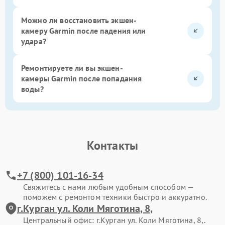
Можно ли восстановить экшен-
камеру Garmin после падения или
удара?
Ремонтируете ли вы экшен-
камеры Garmin после попадания
воды?
Контакты
+7 (800) 101-16-34
Свяжитесь с нами любым удобным способом —
поможем с ремонтом техники быстро и аккуратно.
г.Курган ул. Коли Мяготина, 8,
Центральный офис: г.Курган ул. Коли Мяготина, 8,.