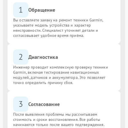
1
Обращение
Вы оставляете заявку на ремонт техники Garmin,
указываете модель устройства и характер
неисправности. Специалист уточняет детали и
согласовывает удобное время приёма.
2
Диагностика
Инженер проводит комплексную проверку техники
Garmin, включая тестирование навигационных
модулей, датчиков и аккумулятора. Это позволяет
точно определить причину сбоя.
3
Согласование
После выявления проблемы мы рассчитываем
стоимость и сроки восстановления. Все работы
начинаются только после вашего подтверждения.