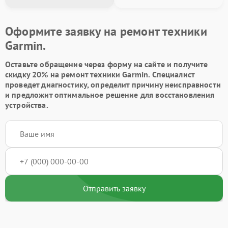
Оформите заявку на ремонт техники
Garmin.
Оставьте обращение через форму на сайте и получите
скидку 20% на ремонт техники Garmin. Специалист
проведет диагностику, определит причину неисправности
и предложит оптимальное решение для восстановления
устройства.
Отправить заявку