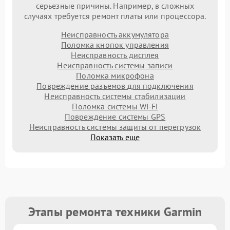
серьезные причины. Например, в сложных
случаях требуется ремонт платы или процессора.
Неисправность аккумулятора
Поломка кнопок управления
Неисправность дисплея
Неисправность системы записи
Поломка микрофона
Повреждение разъемов для подключения
Неисправность системы стабилизации
Поломка системы Wi-Fi
Повреждение системы GPS
Неисправность системы защиты от перегрузок
Показать еще
Этапы ремонта техники Garmin