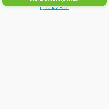
ЦЕНЫ НА РЕМОНТ