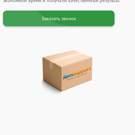
экономили время и получали качественный результат.
Заказать звонок