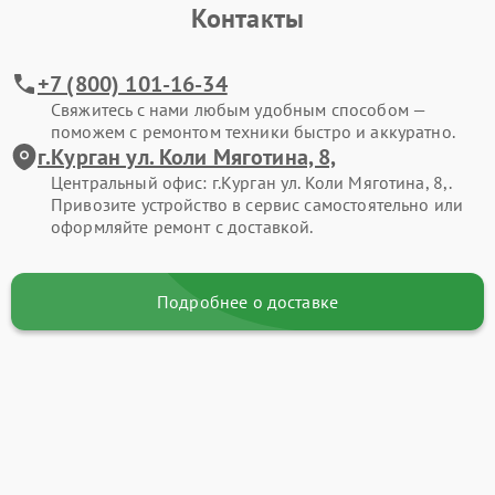
Контакты
+7 (800) 101-16-34
Свяжитесь с нами любым удобным способом —
поможем с ремонтом техники быстро и аккуратно.
г.Курган ул. Коли Мяготина, 8,
Центральный офис: г.Курган ул. Коли Мяготина, 8,.
Привозите устройство в сервис самостоятельно или
оформляйте ремонт с доставкой.
Подробнее о доставке