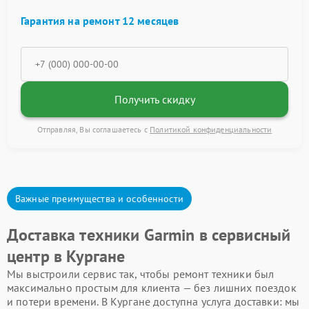
Гарантия на ремонт 12 месяцев
Получить скидку
Отправляя, Вы соглашаетесь с
Политикой конфиденциальности
Важные преимущества и особенности
Доставка техники Garmin в сервисный
центр в Кургане
Мы выстроили сервис так, чтобы ремонт техники был
максимально простым для клиента — без лишних поездок
и потери времени. В Кургане доступна услуга доставки: мы