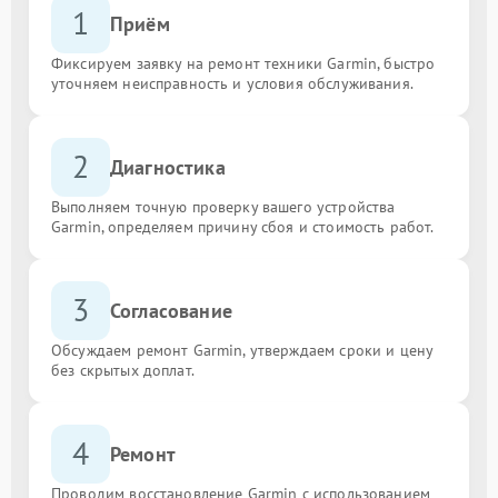
1
Приём
Фиксируем заявку на ремонт техники Garmin, быстро
уточняем неисправность и условия обслуживания.
2
Диагностика
Выполняем точную проверку вашего устройства
Garmin, определяем причину сбоя и стоимость работ.
3
Согласование
Обсуждаем ремонт Garmin, утверждаем сроки и цену
без скрытых доплат.
4
Ремонт
Проводим восстановление Garmin с использованием