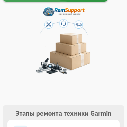
Этапы ремонта техники Garmin