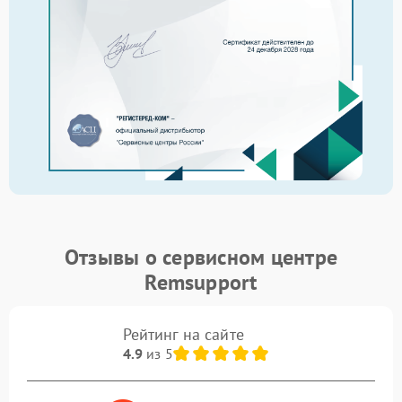
Отзывы о сервисном центре
Remsupport
Рейтинг на сайте
4.9
из 5