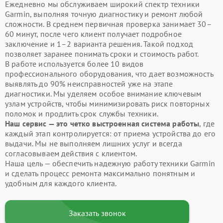
Ежедневно мы обслуживаем широкий спектр техники
Garmin, выполняя точную диагностику и ремонт любой
сложности. В среднем первичная проверка занимает 30–
60 минут, после чего клиент получает подробное
заключение и 1–2 варианта решения. Такой подход
позволяет заранее понимать сроки и стоимость работ.
В работе используется более 10 видов
профессионального оборудования, что дает возможность
выявлять до 90% неисправностей уже на этапе
диагностики. Мы уделяем особое внимание ключевым
узлам устройств, чтобы минимизировать риск повторных
поломок и продлить срок службы техники.
Наш сервис — это четко выстроенная система работы
, где
каждый этап контролируется: от приема устройства до его
выдачи. Мы не выполняем лишних услуг и всегда
согласовываем действия с клиентом.
Наша цель — обеспечить надежную работу техники Garmin
и сделать процесс ремонта максимально понятным и
удобным для каждого клиента.
Заказать звонок