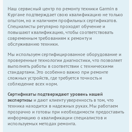
Наш сервисный центр по ремонту техники Garmin в
Кургане подтверждает свою квалификацию не только
опытом, но и наличием профильных сертификатов.
Специалисты регулярно проходят обучение и
повышают квалификацию, чтобы соответствовать
современным требованиям к ремонту и
обслуживанию техники.
Мы используем сертифицированное оборудование и
проверенные технологии диагностики, что позволяет
выполнять работы в соответствии с техническими
стандартами. Это особенно важно при ремонте
сложных устройств, где требуется точность и
соблюдение всех норм.
Сертификаты подтверждают уровень нашей
экспертизы
и дают клиенту уверенность в том, что
техника находится в надежных руках. Мы работаем
прозрачно и готовы при необходимости предоставить
информацию о квалификации специалистов и
используемых методах ремонта.