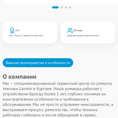
13+
30 мин
лет опыта в ремонте техники
среднее время диагностики
Важные преимущества и особенности
О компании
Мы — специализированный сервисный центр по ремонту
техники Garmin в Кургане. Наша команда работает с
устройствами бренда более 5 лет, глубоко понимая их
конструктивные особенности и требования к
обслуживанию. Мы не просто устраняем неисправности, а
выстраиваем процесс ремонта так, чтобы техника
работала стабильно и после обращения в сервис.