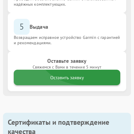
надёжных комплектующих.
5
Выдача
Возвращаем исправное устройство Garmin с гарантией
и рекомендациями.
Оставьте заявку
Свяжемся с Вами в течение 5 минут
Оставить заявку
Сертификаты и подтверждение
качества