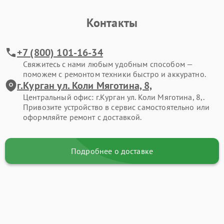
Контакты
+7 (800) 101-16-34
Свяжитесь с нами любым удобным способом —
поможем с ремонтом техники быстро и аккуратно.
г.Курган ул. Коли Мяготина, 8,
Центральный офис: г.Курган ул. Коли Мяготина, 8,.
Привозите устройство в сервис самостоятельно или
оформляйте ремонт с доставкой.
Подробнее о доставке