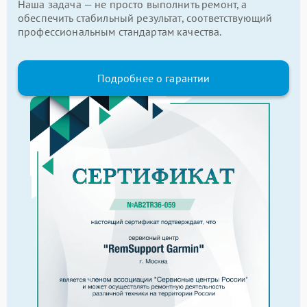
Наша задача — не просто выполнить ремонт, а
обеспечить стабильный результат, соответствующий
профессиональным стандартам качества.
Подробнее о гарантии